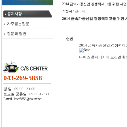
Customer center
2014 금속가공산업 경쟁력제고를 위한 
작성자 :
관리자
공지사항
2014 금속가공산업 경쟁력제고를 위한
자주묻는질문
질문과 답변
순번
2014 금속가공산업 경쟁력
나이스 홈페이지에 오신걸 환
043-269-5858
평 일 : 09:00 - 21:00
토요일·공휴일 : 09:00-17:30
E-mail :
laser5858@daum.net