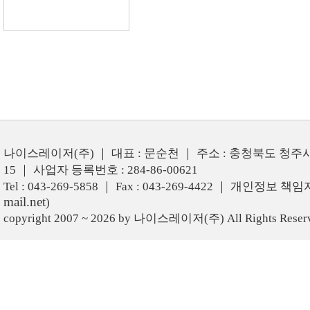
나이스레이저(주) ｜ 대표 : 문순천 ｜ 주소 : 충청북도 청주시
15 ｜ 사업자 등록번호 : 284-86-00621
Tel : 043-269-5858 ｜ Fax : 043-269-4422 ｜ 개인정보 책
mail.net
)
copyright 2007 ~ 2026 by 나이스레이저(주) All Rights Reser